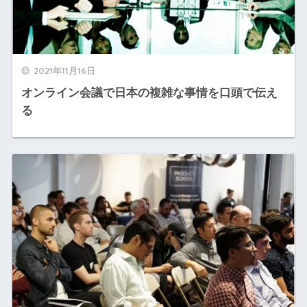
2021年11月16日
オンライン会議で日本の複雑な事情を口頭で伝え
る