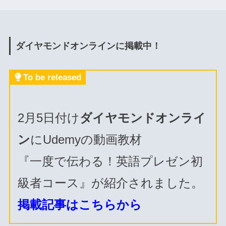
ダイヤモンドオンラインに掲載中！
To be released
2月5日付け
ダイヤモンドオンライ
ン
にUdemyの動画教材
『一度で伝わる！英語プレゼン初
級者コース』が紹介されました。
掲載記事はこちらから