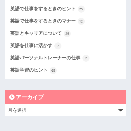
英語で仕事をするときのヒント
29
英語で仕事をするときのマナー
12
英語とキャリアについて
25
英語を仕事に活かす
7
英語パーソナルトレーナーの仕事
2
英語学習のヒント
65
アーカイブ