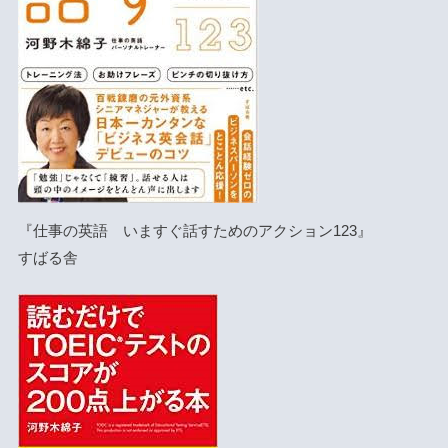
『仕事の英語 いますぐ話すためのアクション123』
すばる舎