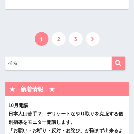
2
3
1
★ 新着情報 ★
10月開講
日本人は苦手？ デリケートなやり取りを克服する個
別指導をモニター開講します。
「お願い・お断り・
反対・お詫び」が悩まず出来るよ