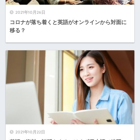
2021年10月26日
コロナが落ち着くと英語がオンラインから対面に
移る？
2021年10月22日