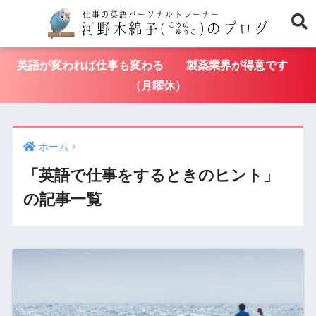
英語が変われば仕事も変わる 製薬業界が得意です
（月曜休）
ホーム
「英語で仕事をするときのヒント」
の記事一覧