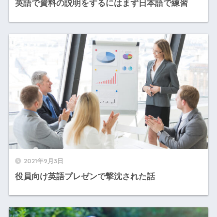
英語で資料の説明をするにはまず日本語で練習
2021年9月3日
役員向け英語プレゼンで撃沈された話