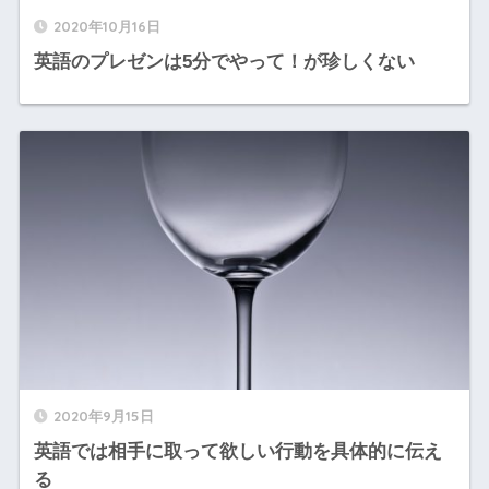
2020年10月16日
英語のプレゼンは5分でやって！が珍しくない
2020年9月15日
英語では相手に取って欲しい行動を具体的に伝え
る