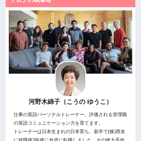
河野木綿子（こうの ゆうこ）
仕事の英語パーソナルトレーナー。評価される管理職
の英語コミュニケーション力を育てます。
トレーナーは日本生まれの日本育ち。新卒で(株)西友
に就職後3年後に外資に転職しました。その後大手外