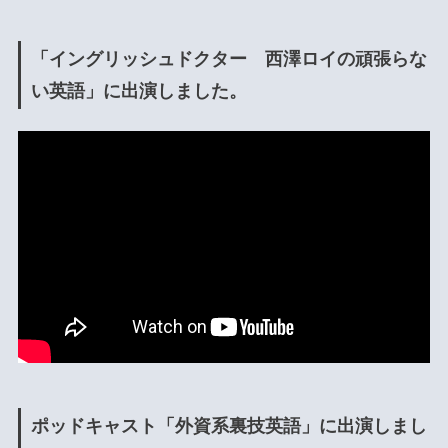
「イングリッシュドクター 西澤ロイの頑張らな
い英語」に出演しました。
ポッドキャスト「外資系裏技英語」に出演しまし