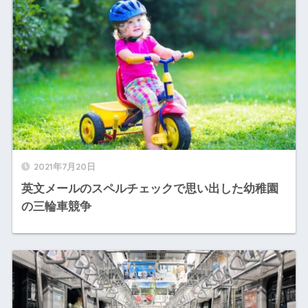
2021年7月20日
英文メールのスペルチェックで思い出した幼稚園
の三輪車競争