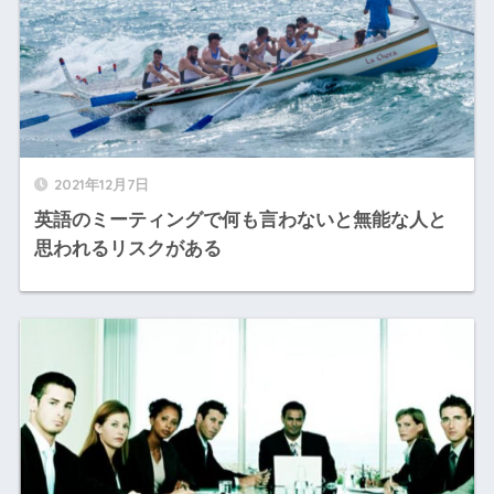
2021年12月7日
英語のミーティングで何も言わないと無能な人と
思われるリスクがある