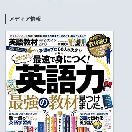
メディア情報