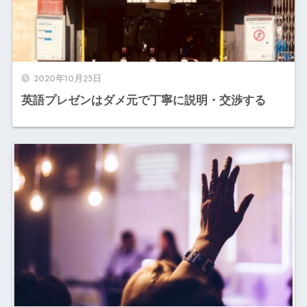
2020年10月23日
英語プレゼンはダメ元で丁寧に説明・交渉する