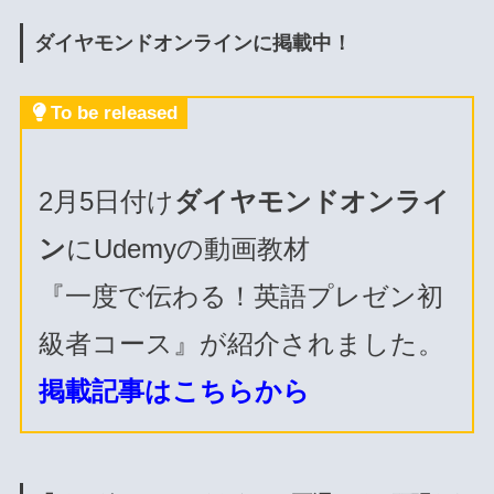
ダイヤモンドオンラインに掲載中！
To be released
2月5日付け
ダイヤモンドオンライ
ン
にUdemyの動画教材
『一度で伝わる！英語プレゼン初
級者コース』が紹介されました。
掲載記事はこちらから