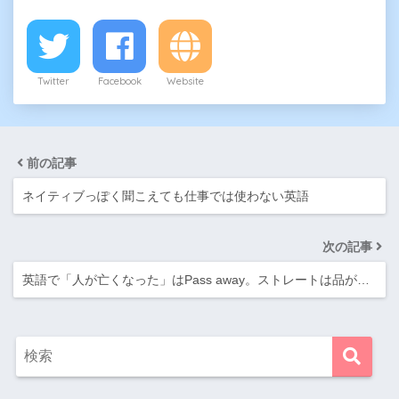
Twitter
Facebook
Website
前の記事
ネイティブっぽく聞こえても仕事では使わない英語
次の記事
英語で「人が亡くなった」はPass away。ストレートは品が…