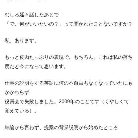
むしろ延々話したあとで
「で、何がいいたいの？」って聞かれたことないですか？
私、あります。
もっと皮肉たっぷりの表現で。もちろん、これは私の落ち
度だと今になって思います。
仕事の説明をする英語に何の不自由もなくなっていたにも
かかわらず
役員会で失敗しました。2009年のことです（くやしくて
覚えている）。
結論から言わず、提案の背景説明から始めたところ