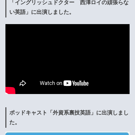
「イングリッシュドクター 西澤ロイの頑張らな
い英語」に出演しました。
ポッドキャスト「外資系裏技英語」に出演しまし
た。