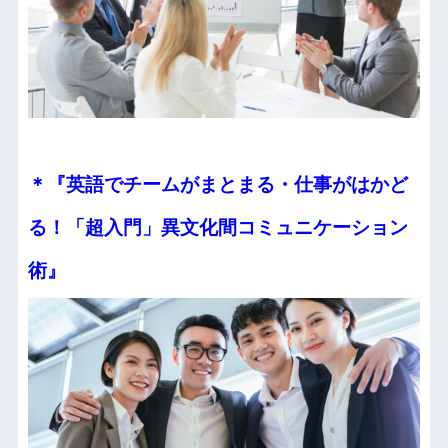
＊『英語でチームがまとまる・仕事がはかど
る！
「超入門」異文化間コミュニケーション
術』