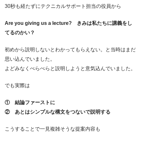
30秒も経たずにテクニカルサポート担当の役員から
Are you giving us a lecture? きみは私たちに講義をし
てるのかい？
初めから説明しないとわかってもらえない。と当時はまだ
思い込んでいました。
よどみなくぺらぺらと説明しようと意気込んでいました。
でも実際は
① 結論ファーストに
② あとはシンプルな構文をつないで説明する
こうすることで一見複雑そうな提案内容も