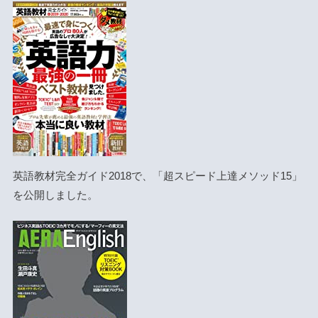
英語教材完全ガイド2018で、「超スピード上達メソッド15」
を公開しました。