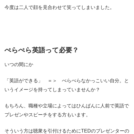
今度は二人で顔を見合わせて笑ってしまいました。
ぺらぺら英語って必要？
いつの間にか
「英語ができる」 ＝＞ ぺらぺらなかっこいい自分。と
いうイメージを持ってしまっていませんか？
もちろん、職種や立場によってはひんぱんに人前で英語で
プレゼンやスピーチをする方もいます。
そういう方は聴衆を引付けるためにTEDのプレゼンターの