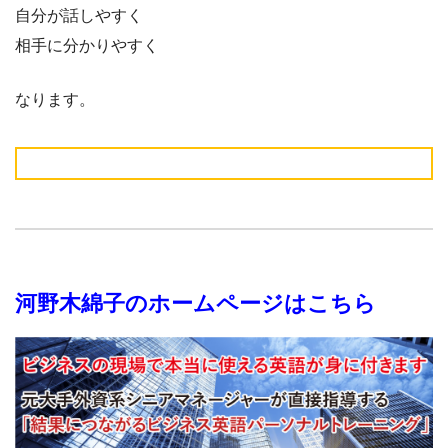
自分が話しやすく
相手に分かりやすく
なります。
河野木綿子のホームページはこちら