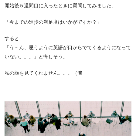
開始後５週間目に入ったときに質問してみました。
「今までの進歩の満足度はいかがですか？」
すると
「う～ん、思うように英語が口からでてくるようになって
いない。。。」と悔しそう。
私の顔を見てくれません。。。（涙