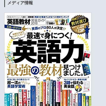
メディア情報