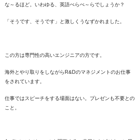
な～るほど。いわゆる、英語ぺらぺ～らでしょうか？
「そうです、そうです」と激しくうなずかれました。
この方は専門性の高いエンジニアの方です。
海外とやり取りをしながらR&Dのマネジメントのお仕事
をされています。
仕事ではスピーチをする場面はない。プレゼンも不要との
こと。