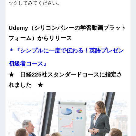
ックしてみてください。
Udemy（シリコンバレーの学習動画プラット
フォーム）からリリース
＊『シンプルに一度で伝わる！英語プレゼン
初級者コース』
★ 日経225社スタンダードコースに指定さ
れました ★