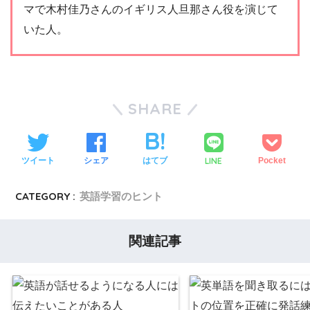
マで木村佳乃さんのイギリス人旦那さん役を演じて
いた人。
SHARE
LINE
ツイート
シェア
はてブ
Pocket
CATEGORY :
英語学習のヒント
関連記事