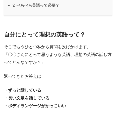
2
ぺらぺら英語って必要？
自分にとって理想の英語って？
そこでもうひとつ私から質問を投げかけます。
「〇〇さんにとって思うような英語、理想の英語の話し方
ってどんなですか？」
返ってきたお答えは
・ずっと話している
・長い文章を話している
・ボディランゲージがかっこいい