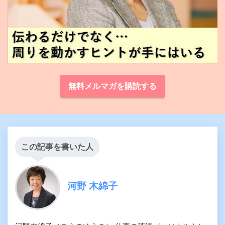
無料メルマガを購読する
この記事を書いた人
河野 木綿子