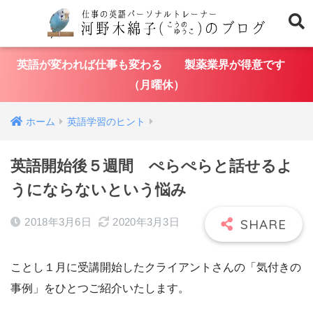
英語が変われば仕事も変わる 製薬業界が得意です
（月曜休）
ホーム
英語学習のヒント
英語開始後５週間 ぺらぺらと話せるよ
うにならないという悩み
2018年3月6日
2020年3月3日
ことし１月に受講開始したクライアントさんの「気付きの
事例」をひとつご紹介いたします。