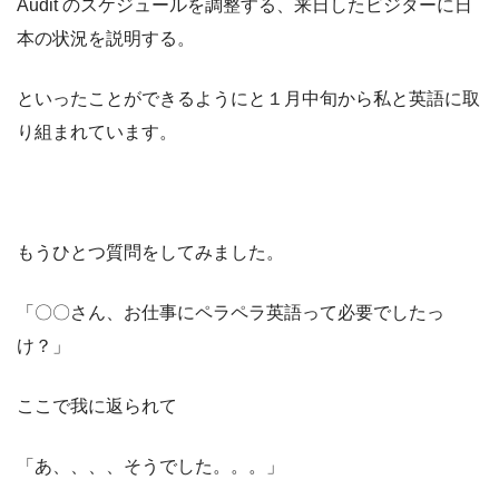
Audit のスケジュールを調整する、来日したビジターに日
本の状況を説明する。
といったことができるようにと１月中旬から私と英語に取
り組まれています。
もうひとつ質問をしてみました。
「〇〇さん、お仕事にペラペラ英語って必要でしたっ
け？」
ここで我に返られて
「あ、、、、そうでした。。。」