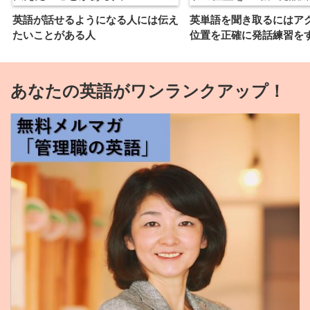
英語が話せるようになる人には伝え
英単語を聞き取るにはア
たいことがある人
位置を正確に発話練習を
あなたの英語がワンランクアップ！