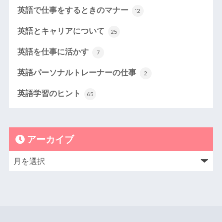
英語で仕事をするときのマナー
12
英語とキャリアについて
25
英語を仕事に活かす
7
英語パーソナルトレーナーの仕事
2
英語学習のヒント
65
アーカイブ