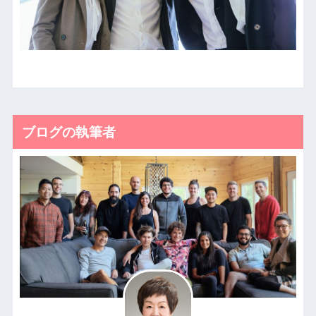
ブログの執筆者