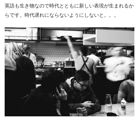
英語も生き物なので時代とともに新しい表現が生まれるか
らです。時代遅れにならないようにしないと。。。