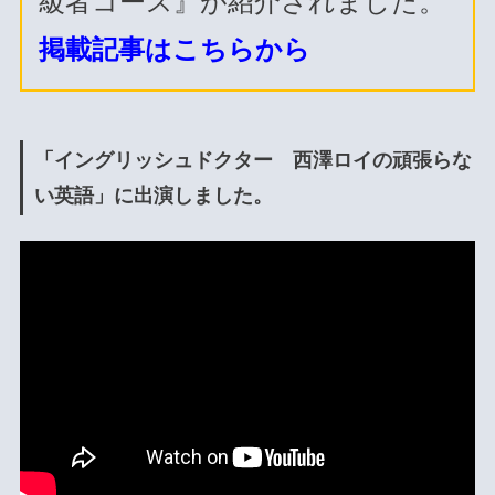
級者コース』が紹介されました。
掲載記事はこちらから
「イングリッシュドクター 西澤ロイの頑張らな
い英語」に出演しました。