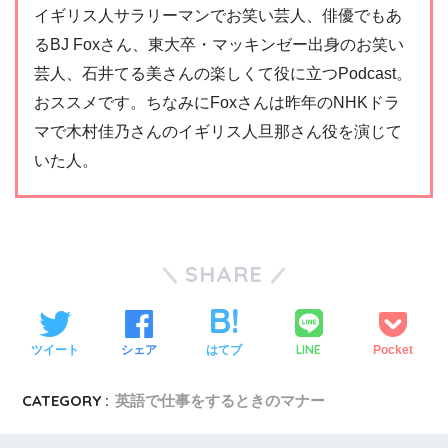
イギリス人サラリーマンでお笑い芸人、俳優でもあ
るBJ Foxさん、東大卒・マッキンゼー出身のお笑い
芸人、石井てる美さんの楽しくて役に立つPodcast。
おススメです。ちなみにFoxさんは昨年のNHKドラ
マで木村佳乃さんのイギリス人旦那さん役を演じて
いた人。
SHARE
LINE
ツイート
シェア
はてブ
Pocket
CATEGORY :
英語で仕事をするときのマナー