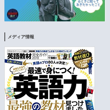
メディア情報