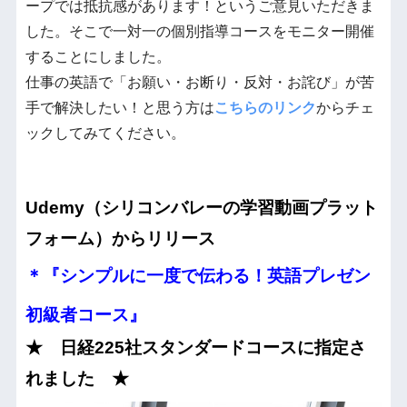
ープでは抵抗感があります！というご意見いただきま
した。そこで一対一の個別指導コースをモニター開催
することにしました。
仕事の英語で「お願い・お断り・反対・お詫び」が苦
手で解決したい！と思う方は
こちらのリンク
からチェ
ックしてみてください。
Udemy（シリコンバレーの学習動画プラット
フォーム）からリリース
＊『シンプルに一度で伝わる！英語プレゼン
初級者コース』
★ 日経225社スタンダードコースに指定さ
れました ★