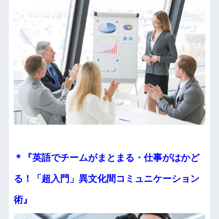
＊『英語でチームがまとまる・仕事がはかど
る！
「超入門」異文化間コミュニケーション
術』