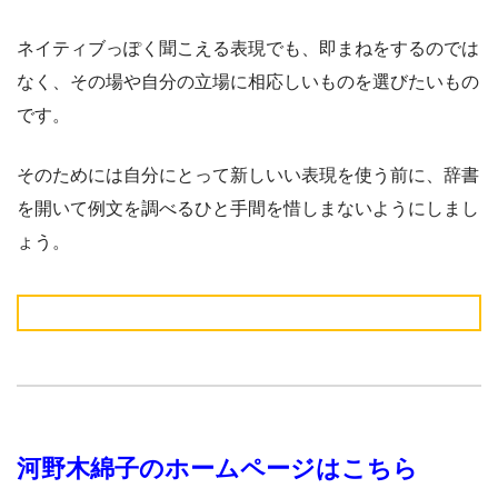
ネイティブっぽく聞こえる表現でも、即まねをするのでは
なく、その場や自分の立場に相応しいものを選びたいもの
です。
そのためには自分にとって新しいい表現を使う前に、辞書
を開いて例文を調べるひと手間を惜しまないようにしまし
ょう。
河野木綿子のホームページはこちら