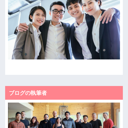
ブログの執筆者