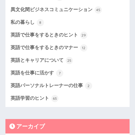
異文化間ビジネスコミュニケーション
45
私の暮らし
8
英語で仕事をするときのヒント
29
英語で仕事をするときのマナー
12
英語とキャリアについて
25
英語を仕事に活かす
7
英語パーソナルトレーナーの仕事
2
英語学習のヒント
65
アーカイブ