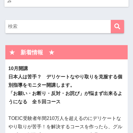
み
★ 新着情報 ★
10月開講
日本人は苦手？ デリケートなやり取りを克服する個
別指導をモニター開講します。
「お願い・お断り・
反対・お詫び」が悩まず出来るよ
うになる 全５回コース
TOEIC受験者年間210万人を超えるのにデリケートな
やり取りが苦手！を解決するコースを作ったら、グル