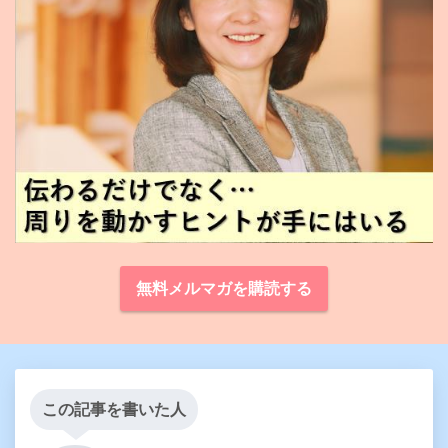
無料メルマガを購読する
この記事を書いた人