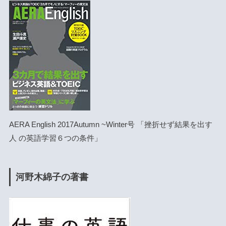
AERA English 2017Autumn ~Winter号 「挫折せず結果を出す
人 の英語学習６つの条件」
河野木綿子の著書