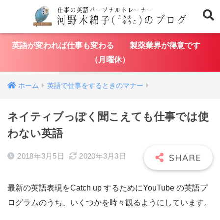
英語が変われば仕事も変わる 製薬業界が得意です
（月曜休）
ホーム
英語で仕事をするときのマナー
ネイティブっぽく聞こえても仕事では使
わない英語
2018年3月5日
2020年3月3日
最新の英語表現をCatch up するためにYouTube の英語プ
ログラムのうち、いくつかを時々観るようにしています。