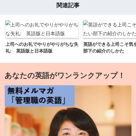
関連記事
上司へのお礼でやりがやりがちな失
英語ができる上司こそ気
礼: 英語版と日本語版
部下の紹介のしかた
あなたの英語がワンランクアップ！