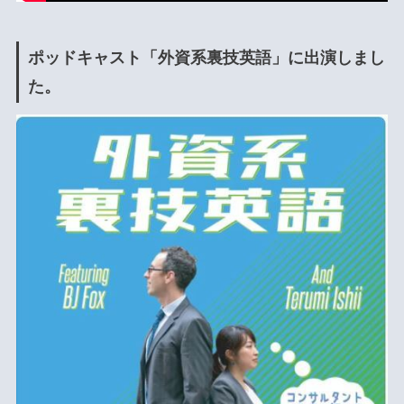
ポッドキャスト「外資系裏技英語」に出演しまし
た。