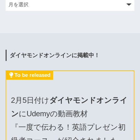
ダイヤモンドオンラインに掲載中！
To be released
2月5日付け
ダイヤモンドオンライ
ン
にUdemyの動画教材
『一度で伝わる！英語プレゼン初