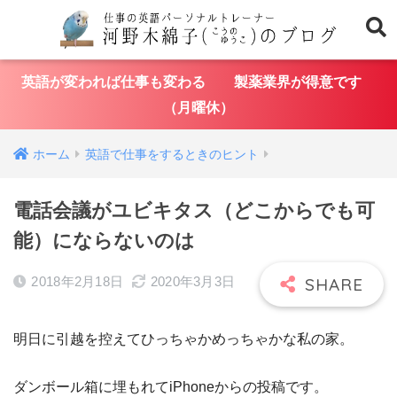
英語が変われば仕事も変わる 製薬業界が得意です
（月曜休）
ホーム
英語で仕事をするときのヒント
電話会議がユビキタス（どこからでも可
能）にならないのは
2018年2月18日
2020年3月3日
明日に引越を控えてひっちゃかめっちゃかな私の家。
ダンボール箱に埋もれてiPhoneからの投稿です。