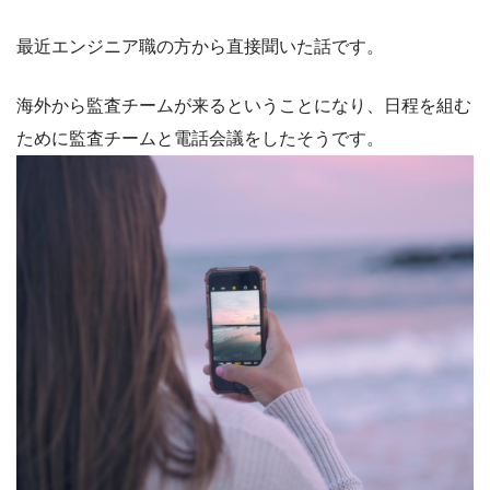
最近エンジニア職の方から直接聞いた話です。
海外から監査チームが来るということになり、日程を組む
ために監査チームと電話会議をしたそうです。