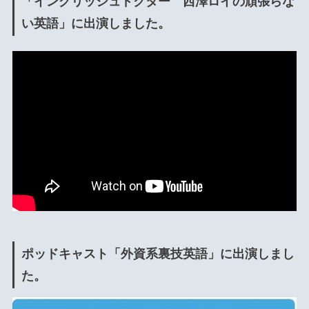
「イングリッシュドクター 西澤ロイの頑張らな
い英語」に出演しました。
ポッドキャスト「外資系裏技英語」に出演しまし
た。