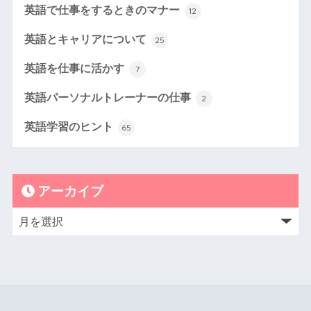
英語で仕事をするときのマナー
12
英語とキャリアについて
25
英語を仕事に活かす
7
英語パーソナルトレーナーの仕事
2
英語学習のヒント
65
アーカイブ