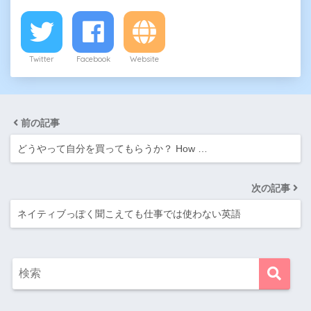
Twitter
Facebook
Website
前の記事
どうやって自分を買ってもらうか？ How …
次の記事
ネイティブっぽく聞こえても仕事では使わない英語