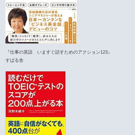
『仕事の英語 いますぐ話すためのアクション123』
すばる舎