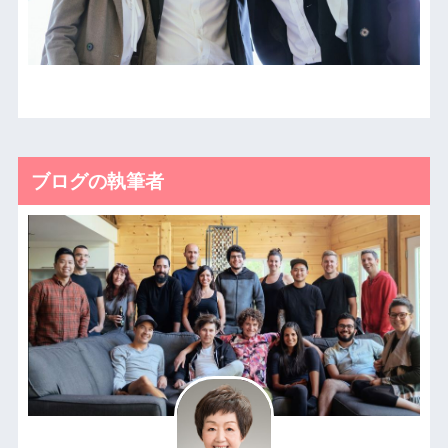
ブログの執筆者