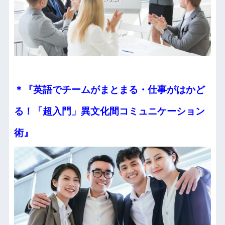
＊『英語でチームがまとまる・仕事がはかど
る！
「超入門」異文化間コミュニケーション
術』