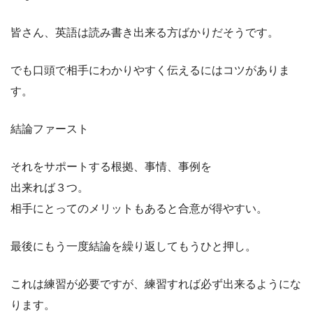
皆さん、英語は読み書き出来る方ばかりだそうです。
でも口頭で相手にわかりやすく伝えるにはコツがありま
す。
結論ファースト
それをサポートする根拠、事情、事例を
出来れば３つ。
相手にとってのメリットもあると合意が得やすい。
最後にもう一度結論を繰り返してもうひと押し。
これは練習が必要ですが、練習すれば必ず出来るようにな
ります。