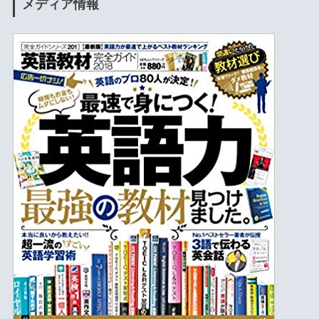
メディア情報