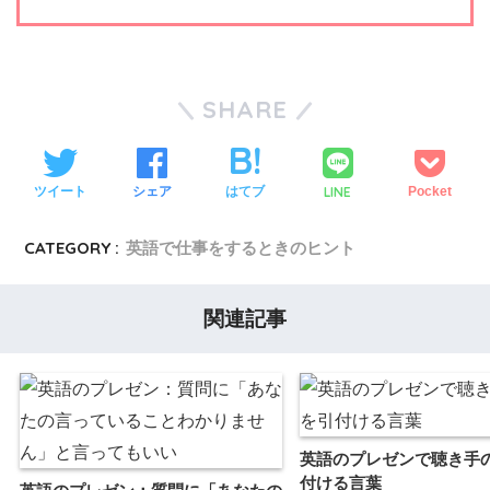
SHARE
LINE
ツイート
シェア
はてブ
Pocket
CATEGORY :
英語で仕事をするときのヒント
関連記事
英語のプレゼンで聴き手
付ける言葉