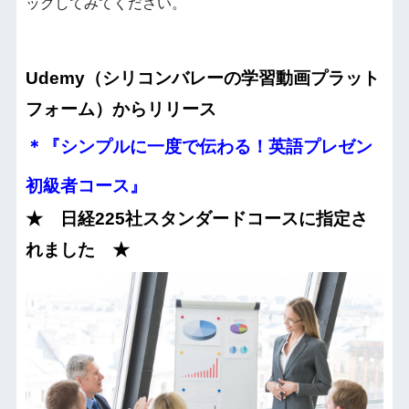
ックしてみてください。
Udemy（シリコンバレーの学習動画プラット
フォーム）からリリース
＊『シンプルに一度で伝わる！英語プレゼン
初級者コース』
★ 日経225社スタンダードコースに指定さ
れました ★