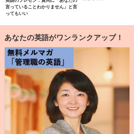
英語のプレゼン：質問に「あなたの
言っていることわかりません」と言
ってもいい
あなたの英語がワンランクアップ！