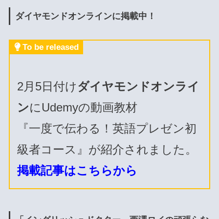
ダイヤモンドオンラインに掲載中！
To be released
2月5日付け
ダイヤモンドオンライ
ン
にUdemyの動画教材
『一度で伝わる！英語プレゼン初
級者コース』が紹介されました。
掲載記事はこちらから