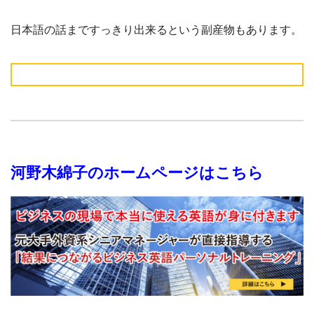
日本語の話まですっきり出来るという副産物もあります。
河野木綿子のホームページはこちら