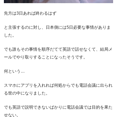
先方は3日あれば終わるはず
と主張するのに対し、日本側には5日必要な事情がありま
した。
でも誰もその事情を順序だてて英語で話せなくて、結局メ
ールでやり取りすることになったそうです。
何という…
スマホにアプリを入れれば何処からでも電話会議に出られ
る世の中になりました。
でも英語で説明できないばかりに電話会議では目的を果た
せない。