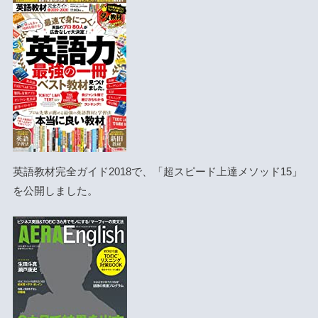
英語教材完全ガイド2018で、「超スピード上達メソッド15」
を公開しました。