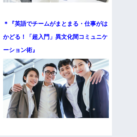
＊『英語でチームがまとまる・仕事がは
かどる！
「超入門」異文化間コミュニケ
ーション術』