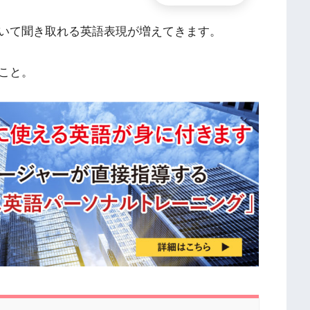
いて聞き取れる英語表現が増えてきます。
こと。