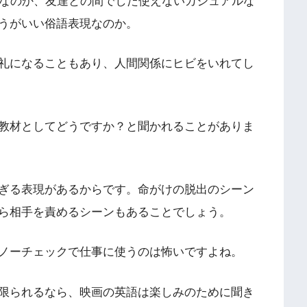
回しなのか、友達との間でした使えないカジュアルな
うがいい俗語表現なのか。
礼になることもあり、人間関係にヒビをいれてし
教材としてどうですか？と聞かれることがありま
ぎる表現があるからです。命がけの脱出のシーン
ら相手を責めるシーンもあることでしょう。
ノーチェックで仕事に使うのは怖いですよね。
限られるなら、映画の英語は楽しみのために聞き