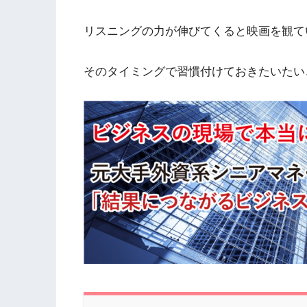
リスニングの力が伸びてくると映画を観て
そのタイミングで習慣付けておきたいたい