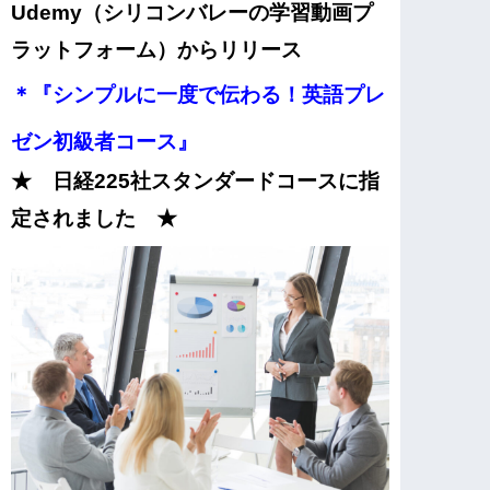
Udemy（シリコンバレーの学習動画プ
ラットフォーム）からリリース
＊『シンプルに一度で伝わる！英語プレ
ゼン初級者コース』
★ 日経225社スタンダードコースに指
定されました ★