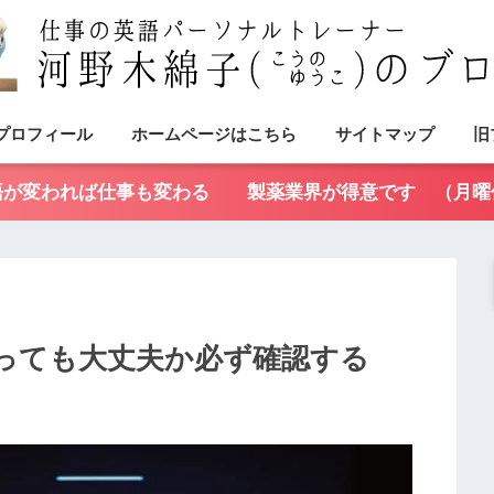
プロフィール
ホームページはこちら
サイトマップ
旧
語が変われば仕事も変わる 製薬業界が得意です （月曜
っても大丈夫か必ず確認する