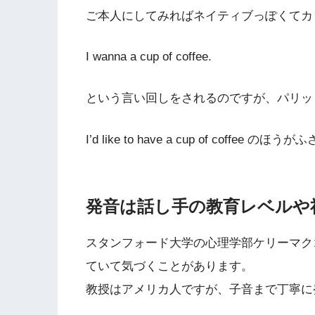
ご本人にしてみればネイティブっぽくてカ
I wanna a cup of coffee.
という言い回しをされるのですが、パリッ
I’d like to have a cup of coffee 
発音は話し手の教育レベルや
スタンフォード大学の心理学部ケリーマク
ていて気づくことがあります。
教授はアメリカ人ですが、子音まで丁寧に