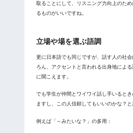
取ることにして、リスニング力向上のためには
るものがいいですね。
立場や場を選ぶ語調
更に日本語でも同じですが、話す人の社会
ろん、アクセントと言われる出身地による
に聞こえます。
でも学生が仲間とワイワイ話し手いるとき
ますし、この人信頼してもいいのかな？と
例えば「～みたいな？」の多用：