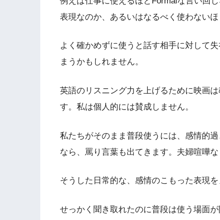
例えば仕事に使えるほどFormalな言い
表現なのか、あるいはなるべく使わないほ
よく確かめずに使うと話す相手に対して失
まうかもしれません。
英語のリスニング力を上げるために映画は
す。私は個人的には賛成しません。
私たちがそのまま普段使うには、感情的過
なら、罵り言葉も出てきます。夫婦喧嘩な
そうした日常的な、感情のこもった表現を
せっかく聞き取れたのに普段は使う場面が