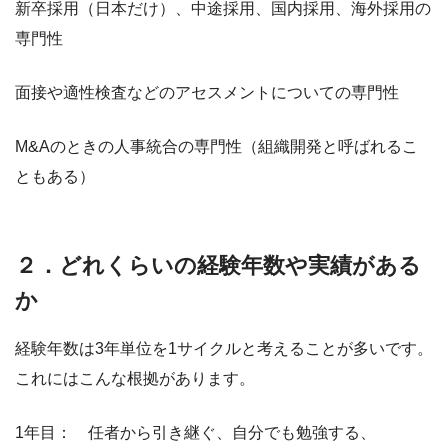
新卒採用（日本だけ）、中途採用、国内採用、海外採用の
専門性
面接や適性検査などのアセスメントについての専門性
M&Aのときの人事統合の専門性（組織開発と呼ばれるこ
ともある）
２．どれくらいの経験年数や実績がある
か
経験年数は3年単位を1サイクルと考えることが多いです。
これにはこんな根拠があります。
1年目： 任者から引き継ぐ、自分でも勉強する、