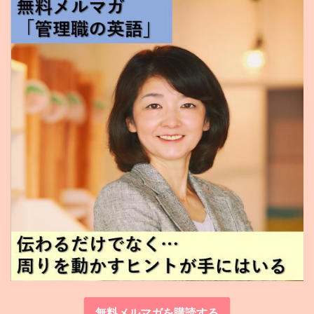
無料メルマガを購読する