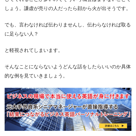
しょう。謙虚が売りの人だったら顔から火が出そうです。
でも、言わなければ伝わりませんし、伝わらなければ取る
に足らない人？
と軽視されてしまいます。
そんなことにならないようどんな話をしたらいいのか具体
的な例を見ていきましょう。