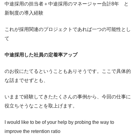
中途採用の担当者＋中途採用のマネージャー合計8年 と
新制度の導入経験
これが採用関連のプロジェクトであれば一つの可能性とし
て
中途採用した社員の定着率アップ
のお役にたてるということもありそうです。ここで具体的
な話までせずとも、
いままで経験してきたたくさんの事例から、今回の仕事に
役立ちそうなことを取上げます。
I would like to be of your help by probing the way to
improve the retention ratio