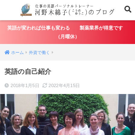
英語が変われば仕事も変わる 製薬業界が得意です
（月曜休）
ホーム
外資で働く
英語の自己紹介
2018年1月5日
2022年4月15日