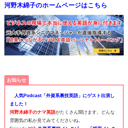
河野木綿子のホームページはこちら
お知らせ
人気Podcast「外資系裏技英語」にゲスト出演し
ました！
河野木綿子のナマ英語
がたくさん聞けます。どんな
雰囲気の私か見てみてくださいね。