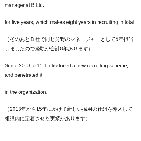
manager at B Ltd.
for five years, which makes eight years in recruiting in total
（そのあとＢ社で同じ分野のマネージャーとして5年担当
しましたので経験が合計8年あります）
Since 2013 to 15, I introduced a new recruiting scheme,
and penetrated it
in the organization.
（2013年から15年にかけて新しい採用の仕組を導入して
組織内に定着させた実績があります）