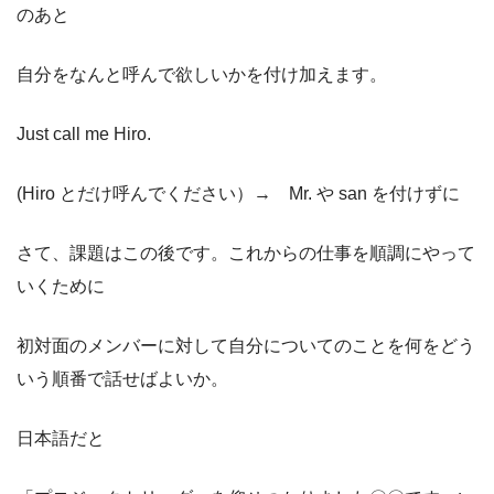
のあと
自分をなんと呼んで欲しいかを付け加えます。
Just call me Hiro.
(Hiro とだけ呼んでください）→ Mr. や san を付けずに
さて、課題はこの後です。これからの仕事を順調にやって
いくために
初対面のメンバーに対して自分についてのことを何をどう
いう順番で話せばよいか。
日本語だと