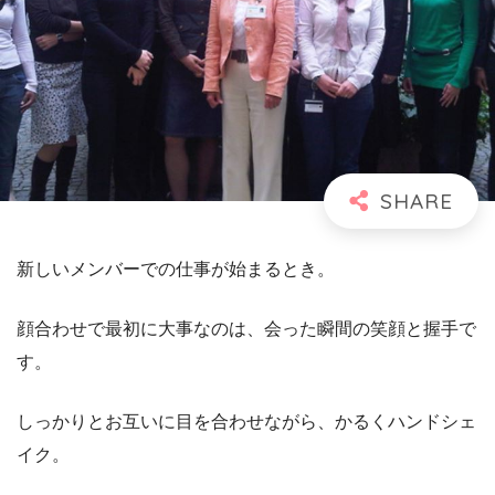
新しいメンバーでの仕事が始まるとき。
顔合わせで最初に大事なのは、会った瞬間の笑顔と握手で
す。
しっかりとお互いに目を合わせながら、かるくハンドシェ
イク。