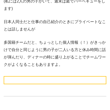
(私には2人の男の子がいて、週末は庭でバーベキューをし
ます)
日本人同士だと仕事の自己紹介のときにプライベートなこ
とは話しませんが
多国籍チームだと、ちょっとした個人情報（！）がきっか
けで自分と同じように男の子が二人いる方と休み時間に話
が弾んだり、ディナーの時に盛り上がることでチームワー
クがよくなることもありますよ。