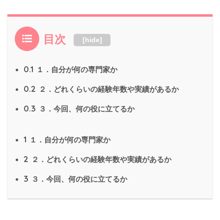
目次
[
hide
]
0.1
１．自分が何の専門家か
0.2
２．どれくらいの経験年数や実績があるか
0.3
３．今回、何の役に立てるか
1
１．自分が何の専門家か
2
２．どれくらいの経験年数や実績があるか
3
３．今回、何の役に立てるか