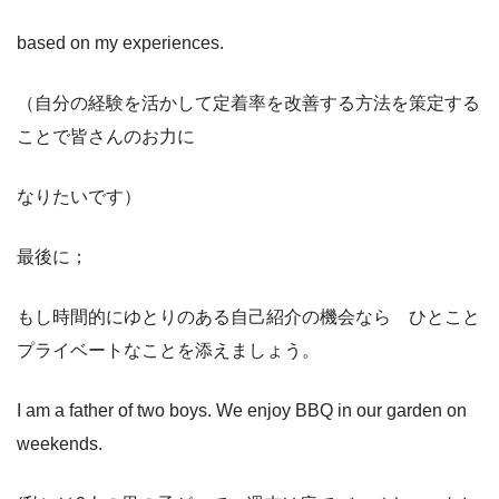
based on my experiences.
（自分の経験を活かして定着率を改善する方法を策定する
ことで皆さんのお力に
なりたいです）
最後に；
もし時間的にゆとりのある自己紹介の機会なら ひとこと
プライベートなことを添えましょう。
I am a father of two boys. We enjoy BBQ in our garden on
weekends.