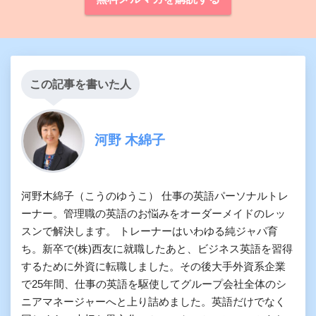
この記事を書いた人
河野 木綿子
河野木綿子（こうのゆうこ） 仕事の英語パーソナルトレ
ーナー。管理職の英語のお悩みをオーダーメイドのレッ
スンで解決します。 トレーナーはいわゆる純ジャパ育
ち。新卒で(株)西友に就職したあと、ビジネス英語を習得
するために外資に転職しました。その後大手外資系企業
で25年間、仕事の英語を駆使してグループ会社全体のシ
ニアマネージャーへと上り詰めました。英語だけでなく