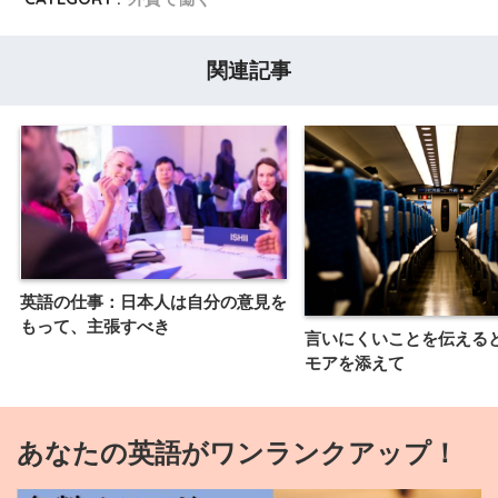
関連記事
英語の仕事：日本人は自分の意見を
もって、主張すべき
言いにくいことを伝える
モアを添えて
あなたの英語がワンランクアップ！