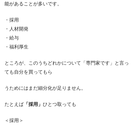
能があることが多いです。
・採用
・人材開発
・給与
・福利厚生
ところが、このうちどれかについて「専門家です」と言っ
ても自分を買ってもら
うためにはまだ細分化が足りません。
たとえば
「採用」
ひとつ取っても
＜採用＞