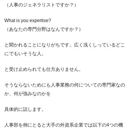
（人事のジェネラリストですか？）
What is you expertise?
（あなたの専門分野はなんですか？）
と聞かれることになりがちです。広く浅くしっているどこ
にでもいそうな人。
と受け止められても仕方ありません。
そうならないためにも人事業務の何についての専門家なの
か、何が強みなのかを
具体的に話します。
人事部を例にとると大手の外資系企業では以下の4つの機