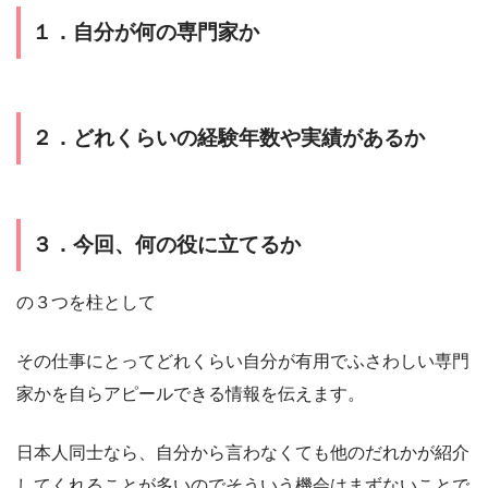
１．自分が何の専門家か
２．どれくらいの経験年数や実績があるか
３．今回、何の役に立てるか
の３つを柱として
その仕事にとってどれくらい自分が有用でふさわしい専門
家かを自らアピールできる情報を伝えます。
日本人同士なら、自分から言わなくても他のだれかが紹介
してくれることが多いのでそういう機会はまずないことで