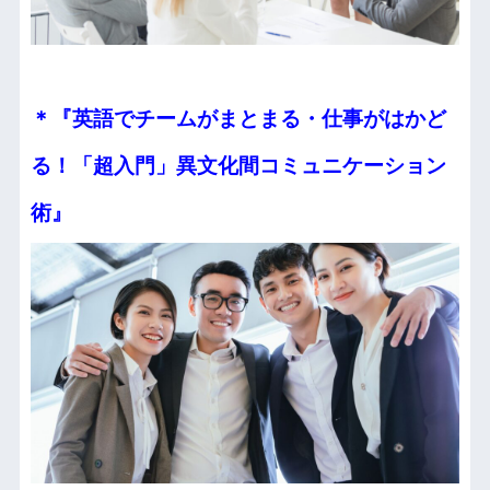
＊『英語でチームがまとまる・仕事がはかど
る！
「超入門」異文化間コミュニケーション
術』