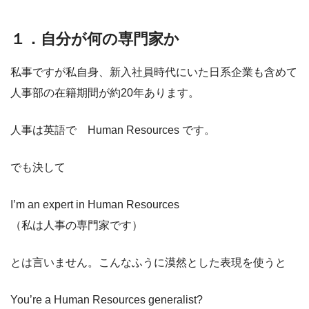
１．自分が何の専門家か
私事ですが私自身、新入社員時代にいた日系企業も含めて
人事部の在籍期間が約20年あります。
人事は英語で Human Resources です。
でも決して
I’m an expert in Human Resources
（私は人事の専門家です）
とは言いません。こんなふうに漠然とした表現を使うと
You’re a Human Resources generalist?