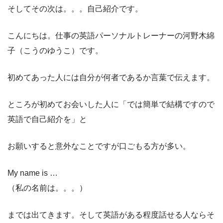
そしてその次は。。。自己紹介です。
こんにちは。仕事の英語パーソナルトレーナーの河野木綿
子（こうのゆうこ）です。
初めてあった人には自分が何者であるか言葉で伝えます。
ところが初めてお会いした人に「では簡単で結構ですので
英語で自己紹介を」と
お願いすると意外なことですが口ごもる方が多い。
My name is …
（私の名前は。。。）
までは出てきます。そして英語がある程度話せる人ならそ