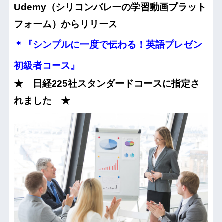
Udemy（シリコンバレーの学習動画プラット
フォーム）からリリース
＊『シンプルに一度で伝わる！英語プレゼン
初級者コース』
★ 日経225社スタンダードコースに指定さ
れました ★