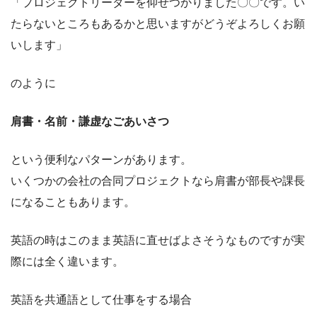
「プロジェクトリーダーを仰せつかりました〇〇です。い
たらないところもあるかと思いますがどうぞよろしくお願
いします」
のように
肩書・名前・謙虚なごあいさつ
という便利なパターンがあります。
いくつかの会社の合同プロジェクトなら肩書が部長や課長
になることもあります。
英語の時はこのまま英語に直せばよさそうなものですが実
際には全く違います。
英語を共通語として仕事をする場合