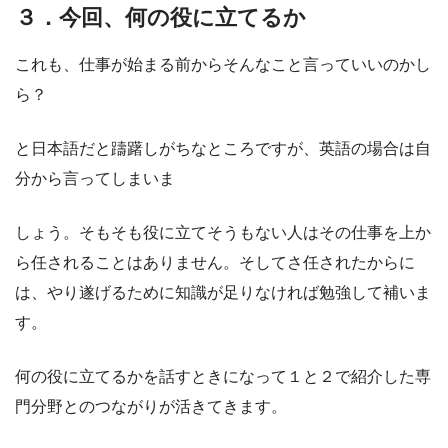
３．今回、何の役に立てるか
これも、仕事が始まる前からそんなこと言っていいのかし
ら？
と日本語だと躊躇しがちなところですが、英語の場合は自
分から言ってしまいま
しょう。そもそも役に立てそうもない人はその仕事を上か
ら任されることはありません。そしてさ任されたからに
は、やり遂げるために知識が足りなければ勉強して補いま
す。
何の役に立てるかを話すときになって１と２で紹介した専
門分野とのつながりが活きてきます。