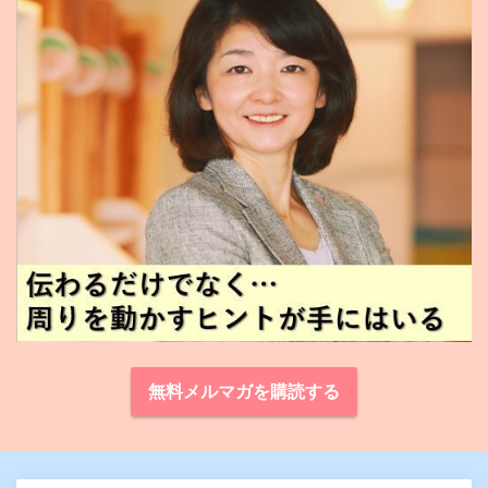
無料メルマガを購読する