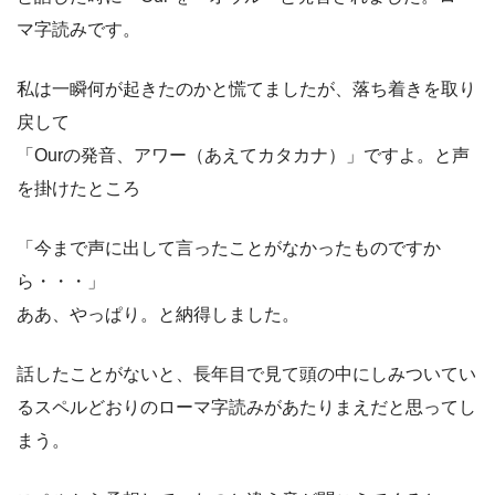
マ字読みです。
私は一瞬何が起きたのかと慌てましたが、落ち着きを取り
戻して
「Ourの発音、アワー（あえてカタカナ）」ですよ。と声
を掛けたところ
「今まで声に出して言ったことがなかったものですか
ら・・・」
ああ、やっぱり。と納得しました。
話したことがないと、長年目で見て頭の中にしみついてい
るスペルどおりのローマ字読みがあたりまえだと思ってし
まう。