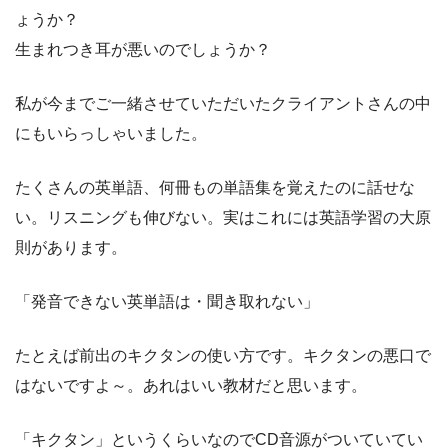
ょうか？
生まれつき耳が悪いのでしょうか？
私が今までご一緒させていただいたクライアントさんの中
にもいらっしゃいました。
たくさんの英単語、何冊もの単語集を覚えたのに話せな
い。リスニングも伸びない。実はこれには英語学習の大原
則があります。
「発音できない英単語は・聞き取れない」
たとえば前出のキクタンの使い方です。キクタンの悪口で
はないですよ～。あれはいい教材だと思います。
「キクタン」というくらいなのでCD音源がついていてい