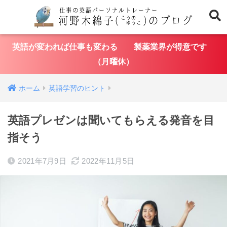
英語が変われば仕事も変わる 製薬業界が得意です
（月曜休）
ホーム
英語学習のヒント
英語プレゼンは聞いてもらえる発音を目
指そう
2021年7月9日
2022年11月5日