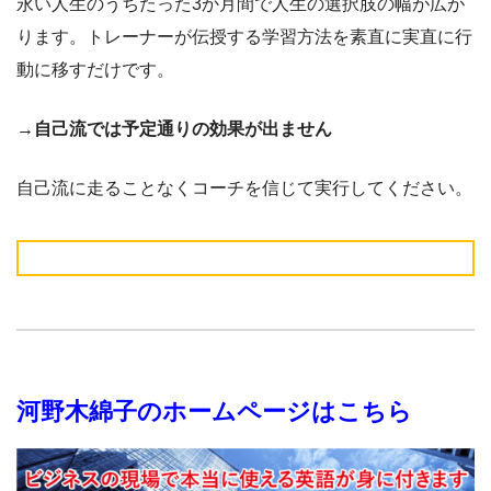
永い人生のうちたった3か月間で人生の選択肢の幅が広が
ります。トレーナーが伝授する学習方法を素直に実直に行
動に移すだけです。
→自己流では予定通りの効果が出ません
自己流に走ることなくコーチを信じて実行してください。
河野木綿子のホームページはこちら