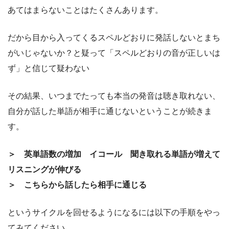
あてはまらないことはたくさんあります。
だから目から入ってくるスペルどおりに発話しないとまち
がいじゃないか？と疑って「スペルどおりの音が正しいは
ず」と信じて疑わない
その結果、いつまでたっても本当の発音は聴き取れない、
自分が話した単語が相手に通じないということが続きま
す。
＞ 英単語数の増加 イコール 聞き取れる単語が増えて
リスニングが伸びる
＞ こちらから話したら相手に通じる
というサイクルを回せるようになるには以下の手順をやっ
てみてください。