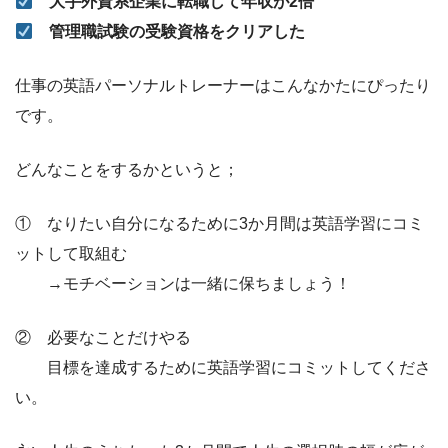
大手外資系企業に転職して年収が2倍
管理職試験の受験資格をクリアした
仕事の英語パーソナルトレーナーはこんなかたにぴったり
です。
どんなことをするかというと；
① なりたい自分になるために3か月間は英語学習にコミ
ットして取組む
→モチベーションは一緒に保ちましょう！
② 必要なことだけやる
目標を達成するために英語学習にコミットしてくださ
い。