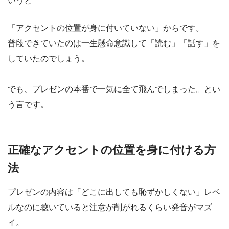
いうと
「アクセントの位置が身に付いていない」からです。
普段できていたのは一生懸命意識して「読む」「話す」を
していたのでしょう。
でも、プレゼンの本番で一気に全て飛んでしまった。とい
う言です。
正確なアクセントの位置を身に付ける方
法
プレゼンの内容は「どこに出しても恥ずかしくない」レベ
ルなのに聴いていると注意が削がれるくらい発音がマズ
イ。