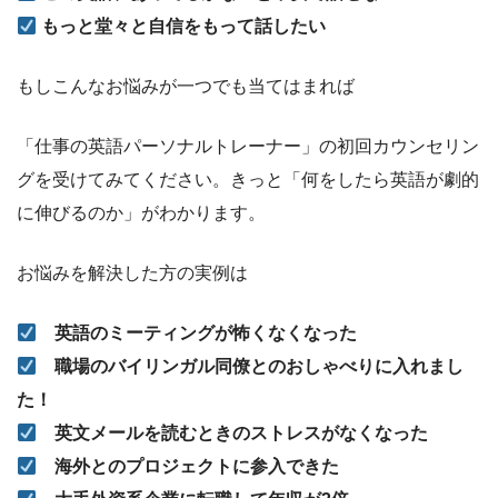
もっと堂々と自信をもって話したい
もしこんなお悩みが一つでも当てはまれば
「仕事の英語パーソナルトレーナー」の初回カウンセリン
グを受けてみてください。きっと「何をしたら英語が劇的
に伸びるのか」がわかります。
お悩みを解決した方の実例は
英語のミーティングが怖くなくなった
職場のバイリンガル同僚とのおしゃべりに入れまし
た！
英文メールを読むときのストレスがなくなった
海外とのプロジェクトに参入できた