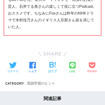
芸人、石井てる美さんの楽しくて役に立つPodcast。
おススメです。ちなみにFoxさんは昨年のNHKドラ
マで木村佳乃さんのイギリス人旦那さん役を演じて
いた人。
SHARE
LINE
ツイート
シェア
はてブ
Pocket
CATEGORY :
英語学習のヒント
関連記事