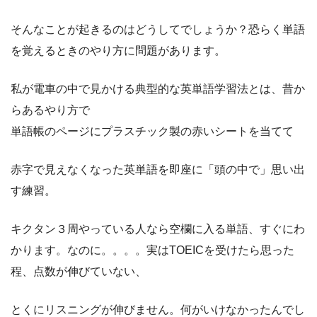
そんなことが起きるのはどうしてでしょうか？恐らく単語
を覚えるときのやり方に問題があります。
私が電車の中で見かける典型的な英単語学習法とは、昔か
らあるやり方で
単語帳のページにプラスチック製の赤いシートを当てて
赤字で見えなくなった英単語を即座に「頭の中で」思い出
す練習。
キクタン３周やっている人なら空欄に入る単語、すぐにわ
かります。なのに。。。。実はTOEICを受けたら思った
程、点数が伸びていない、
とくにリスニングが伸びません。何がいけなかったんでし