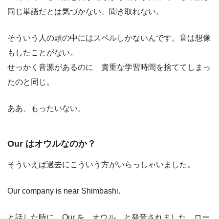
同じ単語だとは気づかない、聞き取れない。
そういう人の頭の中にはスペルしかないんです。音は想像
もしたことがない。
せっかく音源があるのに 貴重な学習時間を捨ててしまっ
たのと同じ。
ああ、もったいない。
Our はオウルなのか？
そういえば過去にこういう方がいらっしゃいました。
Our company is near Shimbashi.
と話した時に Our を オウル と発音されました。ロー