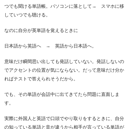
つでも聞ける単語帳。パソコンに落として→ スマホに移
していつでも聴ける。
なのに自分が英単語を覚えるときに
日本語から英語へ → 英語から日本語へ。
意味だけ瞬間思い出しても発話していない。発話しないの
でアクセントの位置が気にならない。だって意味だけ分か
ればテストで答えられそうだから。
でも、その単語が会話中に出てきてたら問題に直面しま
す。
実際に外国人と英語で口頭でやり取りをするときに、自分
の知っている単語と音が違うから相手が言っている単語が