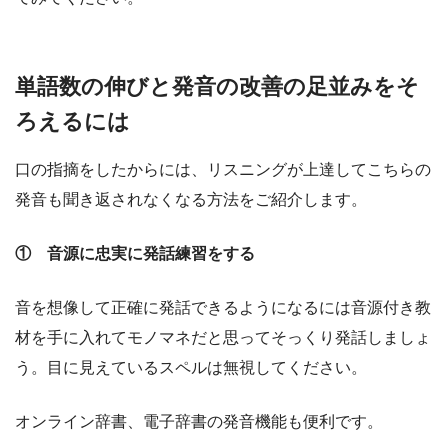
単語数の伸びと発音の改善の足並みをそ
ろえるには
口の指摘をしたからには、リスニングが上達してこちらの
発音も聞き返されなくなる方法をご紹介します。
① 音源に忠実に発話練習をする
音を想像して正確に発話できるようになるには音源付き教
材を手に入れてモノマネだと思ってそっくり発話しましょ
う。目に見えているスペルは無視してください。
オンライン辞書、電子辞書の発音機能も便利です。