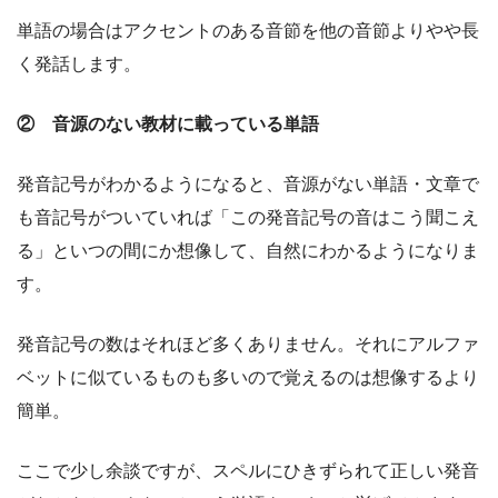
単語の場合はアクセントのある音節を他の音節よりやや長
く発話します。
② 音源のない教材に載っている単語
発音記号がわかるようになると、音源がない単語・文章で
も音記号がついていれば「この発音記号の音はこう聞こえ
る」といつの間にか想像して、自然にわかるようになりま
す。
発音記号の数はそれほど多くありません。それにアルファ
ベットに似ているものも多いので覚えるのは想像するより
簡単。
ここで少し余談ですが、スペルにひきずられて正しい発音