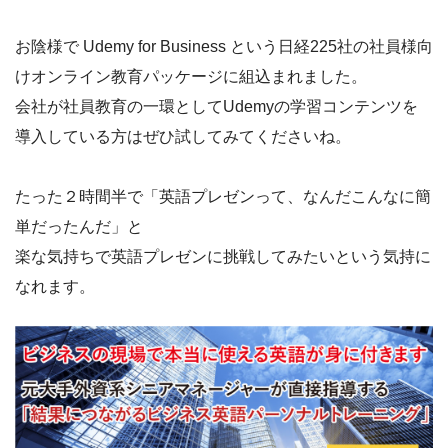
お陰様で Udemy for Business という日経225社の社員様向
けオンライン教育パッケージに組込まれました。
会社が社員教育の一環としてUdemyの学習コンテンツを
導入している方はぜひ試してみてくださいね。
たった２時間半で「英語プレゼンって、なんだこんなに簡
単だったんだ」と
楽な気持ちで英語プレゼンに挑戦してみたいという気持に
なれます。