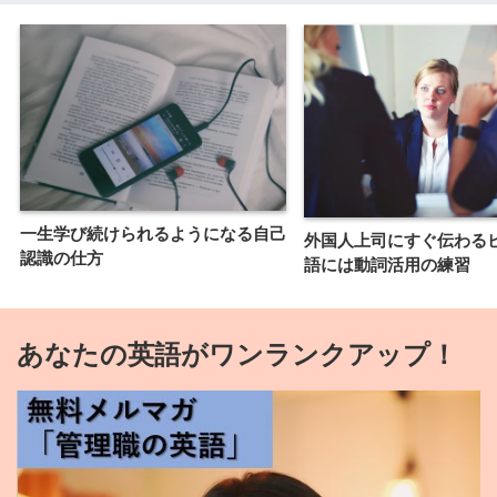
一生学び続けられるようになる自己
外国人上司にすぐ伝わる
認識の仕方
語には動詞活用の練習
あなたの英語がワンランクアップ！