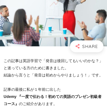
この記事は英語学習で「発音は後回してもいいのかな？」
と迷っている方のために書きました。
結論から言うと「発音は初めからやりましょう！」です。
記事の最後に私が１年前に出した
Udemy 『一度で伝わる！初めての英語のプレゼン初級者
コース』
のご紹介があります。