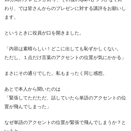
わり、では皆さんからのプレゼンに対する講評をお願いし
ます。
というときに役員が口を開きました。
「内容は素晴らしい！どこに出しても恥ずかしくない。
ただし、１点だけ言葉のアクセントの位置が気にかかる」
まさにその通りでした。私もまったく同じ感想。
あとで本人から聞いたのは
「緊張してただただ、話していたら単語のアクセントの位
置が飛んでしまった」
なぜ単語のアクセントの位置が緊張で飛んでしまうか？と