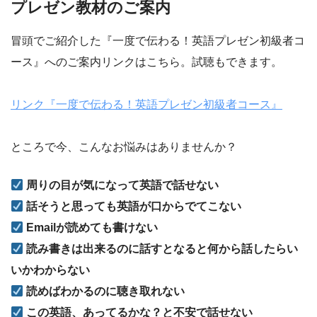
プレゼン教材のご案内
冒頭でご紹介した『一度で伝わる！英語プレゼン初級者コ
ース』へのご案内リンクはこちら。試聴もできます。
リンク『一度で伝わる！英語プレゼン初級者コース』
ところで今、こんなお悩みはありませんか？
周りの目が気になって英語で話せない
話そうと思っても英語が口からでてこない
Emailが読めても書けない
読み書きは出来るのに話すとなると何から話したらい
いかわからない
読めばわかるのに聴き取れない
この英語、あってるかな？と不安で話せない