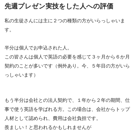
先週プレゼン実技をした人への評価
私の生徒さんには主に２つの種類の方がいらっしゃいま
す。
半分は個人でお申込された人。
この皆さんは個人で英語の必要を感じて３ヶ月から６か月
契約のことが多いです（例外あり。今、５年目の方がいら
っしゃいます）
もう半分は会社との法人契約で、１年から２年の期間、仕
事で使う英語を学ばれる方。この場合は、会社からトップ
人材として認められ、費用は会社負担です。
羨ましい！と思われるかもしれませんが