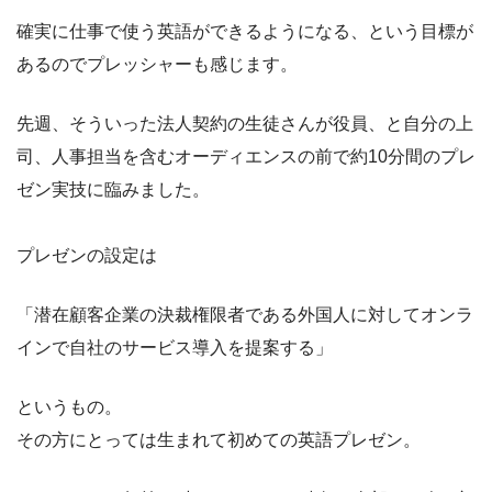
確実に仕事で使う英語ができるようになる、という目標が
あるのでプレッシャーも感じます。
先週、そういった法人契約の生徒さんが役員、と自分の上
司、人事担当を含むオーディエンスの前で約10分間のプレ
ゼン実技に臨みました。
プレゼンの設定は
「潜在顧客企業の決裁権限者である外国人に対してオンラ
インで自社のサービス導入を提案する」
というもの。
その方にとっては生まれて初めての英語プレゼン。