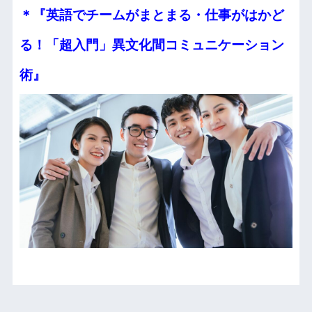
＊『英語でチームがまとまる・仕事がはかど
る！
「超入門」異文化間コミュニケーション
術』