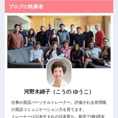
ブログの執筆者
河野木綿子（こうの ゆうこ）
仕事の英語パーソナルトレーナー。評価される管理職
の英語コミュニケーション力を育てます。
トレーナーは日本生まれの日本育ち。新卒で(株)西友