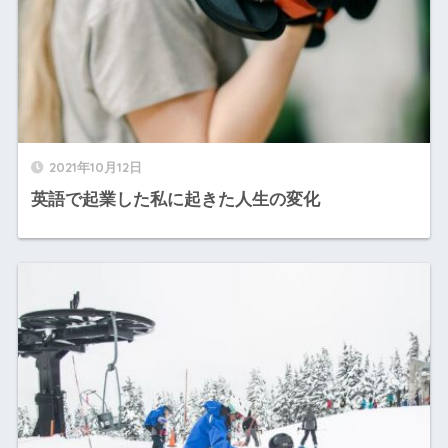
2021年10月12日
英語で起業した私に起きた人生の変化