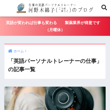
英語が変われば仕事も変わる 製薬業界が得意です
（月曜休）
ホーム
「英語パーソナルトレーナーの仕事」
の記事一覧