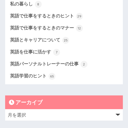
私の暮らし
8
英語で仕事をするときのヒント
29
英語で仕事をするときのマナー
12
英語とキャリアについて
25
英語を仕事に活かす
7
英語パーソナルトレーナーの仕事
2
英語学習のヒント
65
アーカイブ