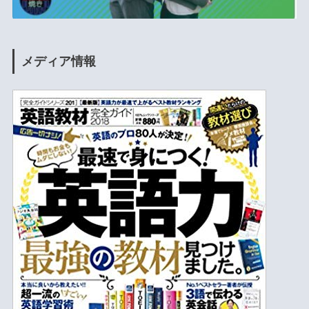
メディア情報