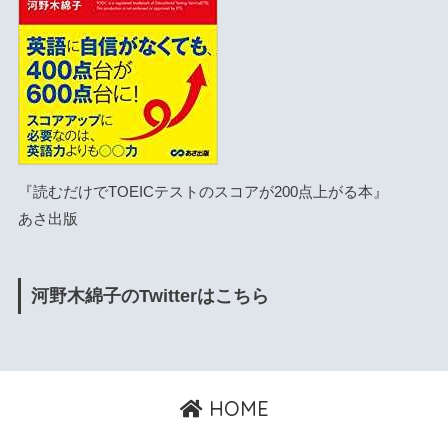
『読むだけでTOEICテストのスコアが200点上がる本』
あさ出版
河野木綿子のTwitterはこちら
HOME