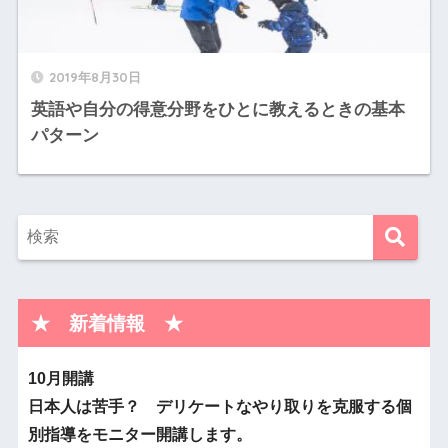
2019年8月30日
英語や自分の得意分野をひとに教えるときの基本
パターン
★ 新着情報 ★
10月開講
日本人は苦手？ デリケートなやり取りを克服する個
別指導をモニター開講します。