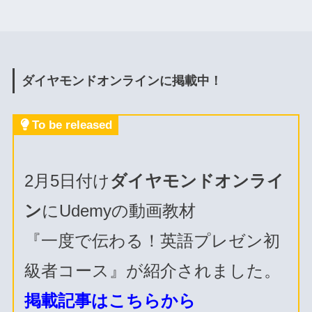
ダイヤモンドオンラインに掲載中！
To be released
2月5日付け
ダイヤモンドオンライ
ン
にUdemyの動画教材
『一度で伝わる！英語プレゼン初
級者コース』が紹介されました。
掲載記事はこちらから