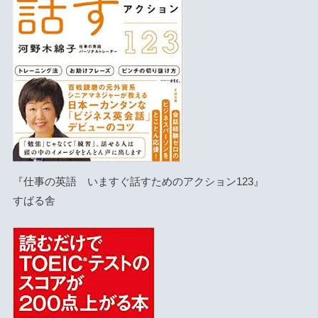
『仕事の英語 いますぐ話すためのアクション123』
すばる舎