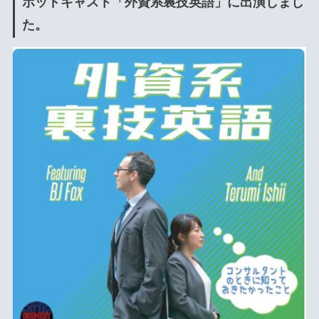
ポッドキャスト「外資系裏技英語」に出演しまし
た。