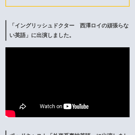
「イングリッシュドクター 西澤ロイの頑張らな
い英語」に出演しました。